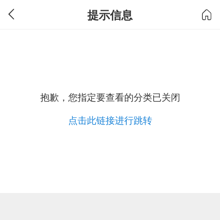
提示信息
抱歉，您指定要查看的分类已关闭
点击此链接进行跳转