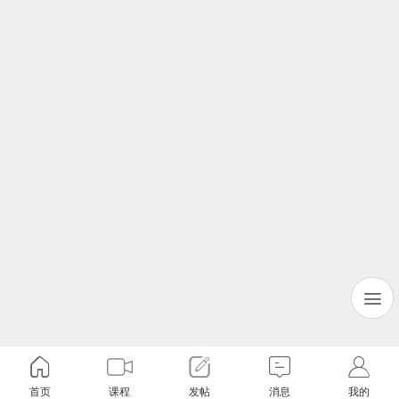
首页
课程
发帖
消息
我的