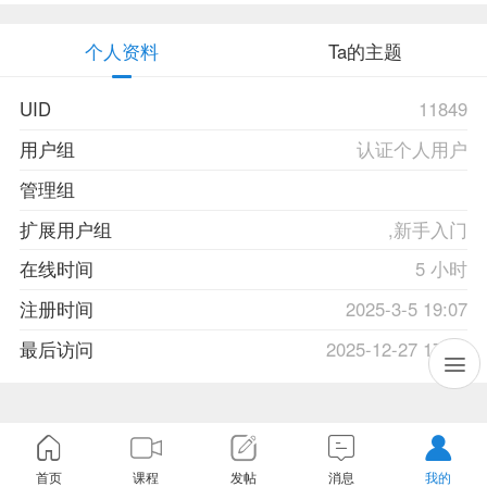
个人资料
Ta的主题
UID
11849
用户组
认证个人用户
管理组
扩展用户组
,新手入门
在线时间
5 小时
注册时间
2025-3-5 19:07
最后访问
2025-12-27 17:11
首页
课程
发帖
消息
我的